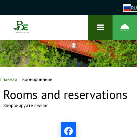
RU
Главная
–
Бронирование
Rooms and reservations
Забронируйте сейчас