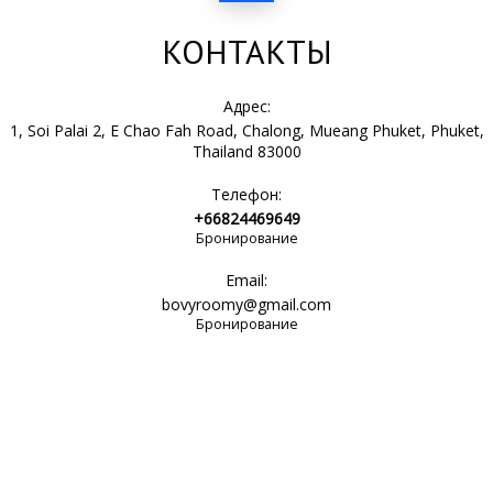
КОНТАКТЫ
Адрес:
1, Soi Palai 2, E Chao Fah Road, Chalong, Mueang Phuket, Phuket,
Thailand 83000
Телефон:
+66824469649
Бронирование
Email:
bovyroomy@gmail.com
Бронирование